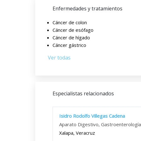
Enfermedades y tratamientos
Cáncer de colon
Cáncer de esófago
Cáncer de hígado
Cáncer gástrico
Ver todas
Especialistas relacionados
Isidro Rodolfo Villegas Cadena
Aparato Digestivo, Gastroenterología
Xalapa, Veracruz