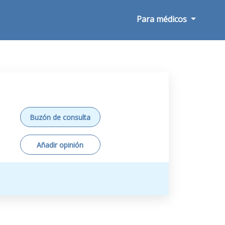
Para médicos
Buzón de consulta
Añadir opinión