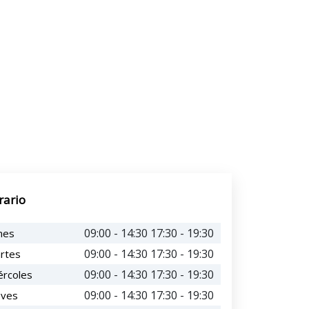
rario
09:00 - 14:30 17:30 - 19:30
nes
09:00 - 14:30 17:30 - 19:30
rtes
09:00 - 14:30 17:30 - 19:30
ércoles
09:00 - 14:30 17:30 - 19:30
eves