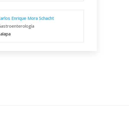
arlos Enrique Mora Schacht
astroenterología
alapa