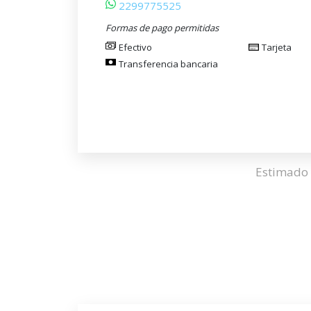
2299775525
Formas de pago permitidas
Efectivo
Tarjeta
Transferencia bancaria
Estimado 